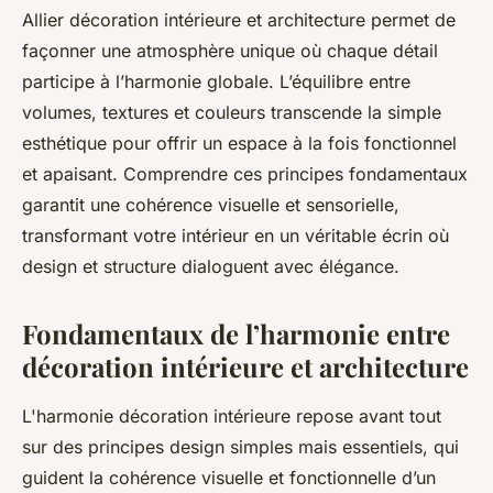
Allier décoration intérieure et architecture permet de
façonner une atmosphère unique où chaque détail
participe à l’harmonie globale. L’équilibre entre
volumes, textures et couleurs transcende la simple
esthétique pour offrir un espace à la fois fonctionnel
et apaisant. Comprendre ces principes fondamentaux
garantit une cohérence visuelle et sensorielle,
transformant votre intérieur en un véritable écrin où
design et structure dialoguent avec élégance.
Fondamentaux de l’harmonie entre
décoration intérieure et architecture
L'harmonie décoration intérieure repose avant tout
sur des principes design simples mais essentiels, qui
guident la cohérence visuelle et fonctionnelle d’un