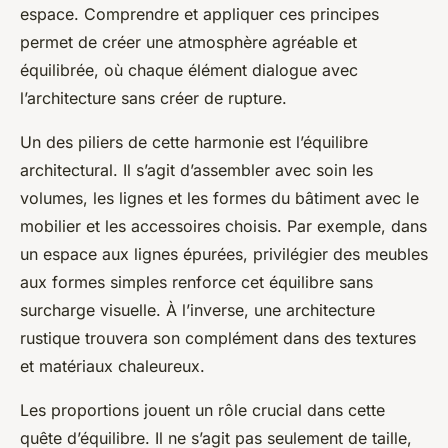
espace. Comprendre et appliquer ces principes
permet de créer une atmosphère agréable et
équilibrée, où chaque élément dialogue avec
l’architecture sans créer de rupture.
Un des piliers de cette harmonie est l’équilibre
architectural. Il s’agit d’assembler avec soin les
volumes, les lignes et les formes du bâtiment avec le
mobilier et les accessoires choisis. Par exemple, dans
un espace aux lignes épurées, privilégier des meubles
aux formes simples renforce cet équilibre sans
surcharge visuelle. À l’inverse, une architecture
rustique trouvera son complément dans des textures
et matériaux chaleureux.
Les proportions jouent un rôle crucial dans cette
quête d’équilibre. Il ne s’agit pas seulement de taille,