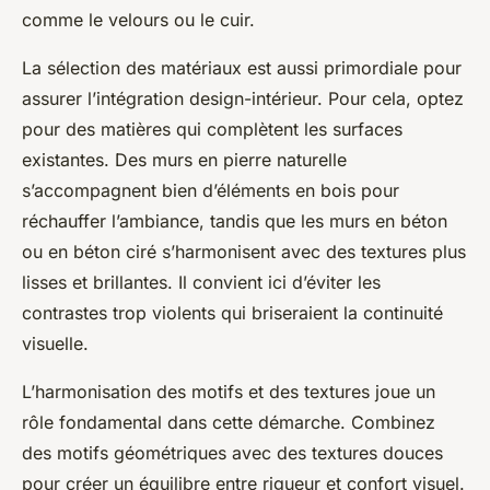
comme le velours ou le cuir.
La sélection des matériaux est aussi primordiale pour
assurer l’intégration design-intérieur. Pour cela, optez
pour des matières qui complètent les surfaces
existantes. Des murs en pierre naturelle
s’accompagnent bien d’éléments en bois pour
réchauffer l’ambiance, tandis que les murs en béton
ou en béton ciré s’harmonisent avec des textures plus
lisses et brillantes. Il convient ici d’éviter les
contrastes trop violents qui briseraient la continuité
visuelle.
L’harmonisation des motifs et des textures joue un
rôle fondamental dans cette démarche. Combinez
des motifs géométriques avec des textures douces
pour créer un équilibre entre rigueur et confort visuel.