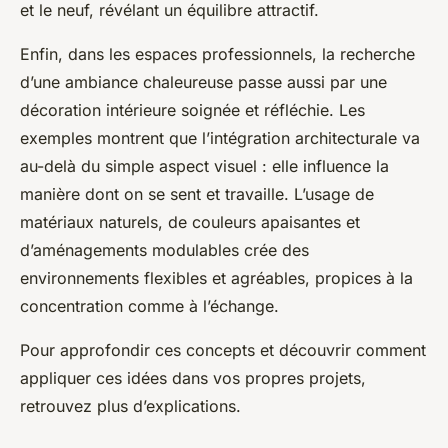
et le neuf, révélant un équilibre attractif.
Enfin, dans les espaces professionnels, la recherche
d’une ambiance chaleureuse passe aussi par une
décoration intérieure soignée et réfléchie. Les
exemples montrent que l’intégration architecturale va
au-delà du simple aspect visuel : elle influence la
manière dont on se sent et travaille. L’usage de
matériaux naturels, de couleurs apaisantes et
d’aménagements modulables crée des
environnements flexibles et agréables, propices à la
concentration comme à l’échange.
Pour approfondir ces concepts et découvrir comment
appliquer ces idées dans vos propres projets,
retrouvez plus d’explications.