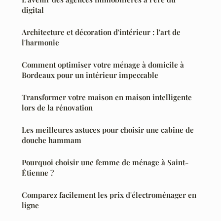
digital
Architecture et décoration d'intérieur : l'art de
l'harmonie
Comment optimiser votre ménage à domicile à
Bordeaux pour un intérieur impeccable
Transformer votre maison en maison intelligente
lors de la rénovation
Les meilleures astuces pour choisir une cabine de
douche hammam
Pourquoi choisir une femme de ménage à Saint-
Étienne ?
Comparez facilement les prix d'électroménager en
ligne