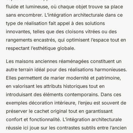
fluide et lumineuse, où chaque objet trouve sa place
sans encombrer. L’intégration architecturale dans ce
type de réalisation fait appel à des solutions
innovantes, telles que des cloisons vitrées ou des
rangements encastrés, qui optimisent l’espace tout en
respectant l’esthétique globale.
Les maisons anciennes réaménagées constituent un
autre terrain idéal pour des réalisations harmonieuses.
Elles permettent de marier modernité et patrimoine,
en valorisant les attributs historiques tout en
introduisant des éléments contemporains. Dans ces
exemples décoration intérieure, l’enjeu est souvent de
préserver le cachet original tout en garantissant
confort et fonctionnalité. L’intégration architecturale
réussie ici joue sur les contrastes subtils entre l’ancien