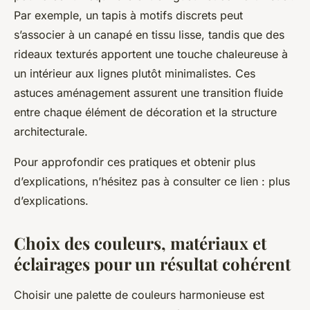
Par exemple, un tapis à motifs discrets peut
s’associer à un canapé en tissu lisse, tandis que des
rideaux texturés apportent une touche chaleureuse à
un intérieur aux lignes plutôt minimalistes. Ces
astuces aménagement assurent une transition fluide
entre chaque élément de décoration et la structure
architecturale.
Pour approfondir ces pratiques et obtenir plus
d’explications, n’hésitez pas à consulter ce lien : plus
d’explications.
Choix des couleurs, matériaux et
éclairages pour un résultat cohérent
Choisir une palette de couleurs harmonieuse est