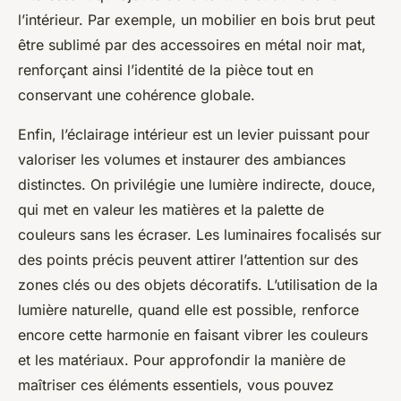
l’intérieur. Par exemple, un mobilier en bois brut peut
être sublimé par des accessoires en métal noir mat,
renforçant ainsi l’identité de la pièce tout en
conservant une cohérence globale.
Enfin, l’éclairage intérieur est un levier puissant pour
valoriser les volumes et instaurer des ambiances
distinctes. On privilégie une lumière indirecte, douce,
qui met en valeur les matières et la palette de
couleurs sans les écraser. Les luminaires focalisés sur
des points précis peuvent attirer l’attention sur des
zones clés ou des objets décoratifs. L’utilisation de la
lumière naturelle, quand elle est possible, renforce
encore cette harmonie en faisant vibrer les couleurs
et les matériaux. Pour approfondir la manière de
maîtriser ces éléments essentiels, vous pouvez