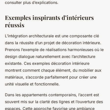
consulter plus d’explications.
Exemples inspirants d’intérieurs
réussis
L’intégration architecturale est une composante clé
dans la réussite d’un projet de décoration intérieure.
Prenons l’exemple de réalisations harmonieuses où le
design dialogue naturellement avec l’architecture
existante. Ces exemples décoration intérieure
montrent comment chaque élément, du mobilier aux
matériaux, s’accorde parfaitement pour créer une
unité visuelle et fonctionnelle.
Dans les appartements contemporains, l’accent est
souvent mis sur la clarté des lignes et l’ouverture des
espaces. Cette approche favorise une ambiance