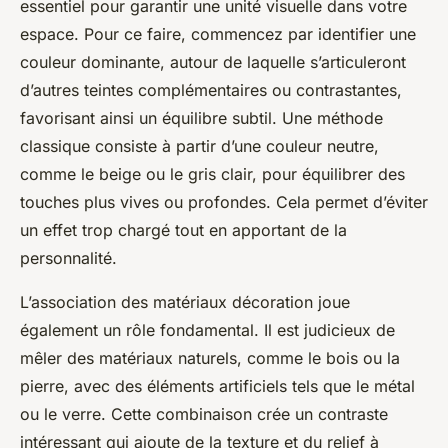
essentiel pour garantir une unité visuelle dans votre
espace. Pour ce faire, commencez par identifier une
couleur dominante, autour de laquelle s’articuleront
d’autres teintes complémentaires ou contrastantes,
favorisant ainsi un équilibre subtil. Une méthode
classique consiste à partir d’une couleur neutre,
comme le beige ou le gris clair, pour équilibrer des
touches plus vives ou profondes. Cela permet d’éviter
un effet trop chargé tout en apportant de la
personnalité.
L’association des matériaux décoration joue
également un rôle fondamental. Il est judicieux de
mêler des matériaux naturels, comme le bois ou la
pierre, avec des éléments artificiels tels que le métal
ou le verre. Cette combinaison crée un contraste
intéressant qui ajoute de la texture et du relief à