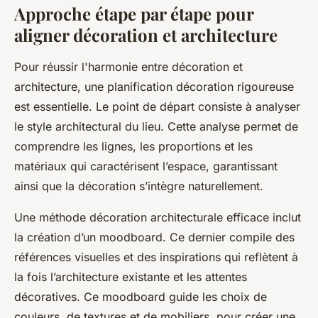
Approche étape par étape pour
aligner décoration et architecture
Pour réussir l'harmonie entre décoration et
architecture, une planification décoration rigoureuse
est essentielle. Le point de départ consiste à analyser
le style architectural du lieu. Cette analyse permet de
comprendre les lignes, les proportions et les
matériaux qui caractérisent l’espace, garantissant
ainsi que la décoration s’intègre naturellement.
Une méthode décoration architecturale efficace inclut
la création d’un moodboard. Ce dernier compile des
références visuelles et des inspirations qui reflètent à
la fois l’architecture existante et les attentes
décoratives. Ce moodboard guide les choix de
couleurs, de textures et de mobiliers, pour créer une