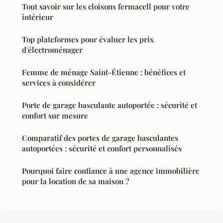
Tout savoir sur les cloisons fermacell pour votre
intérieur
Top plateformes pour évaluer les prix
d'électroménager
Femme de ménage Saint-Étienne : bénéfices et
services à considérer
Porte de garage basculante autoportée : sécurité et
confort sur mesure
Comparatif des portes de garage basculantes
autoportées : sécurité et confort personnalisés
Pourquoi faire confiance à une agence immobilière
pour la location de sa maison ?