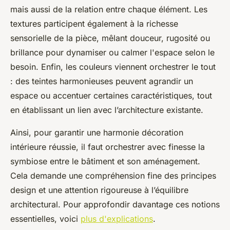
mais aussi de la relation entre chaque élément. Les
textures participent également à la richesse
sensorielle de la pièce, mêlant douceur, rugosité ou
brillance pour dynamiser ou calmer l'espace selon le
besoin. Enfin, les couleurs viennent orchestrer le tout
: des teintes harmonieuses peuvent agrandir un
espace ou accentuer certaines caractéristiques, tout
en établissant un lien avec l’architecture existante.
Ainsi, pour garantir une harmonie décoration
intérieure réussie, il faut orchestrer avec finesse la
symbiose entre le bâtiment et son aménagement.
Cela demande une compréhension fine des principes
design et une attention rigoureuse à l’équilibre
architectural. Pour approfondir davantage ces notions
essentielles, voici
plus d'explications
.