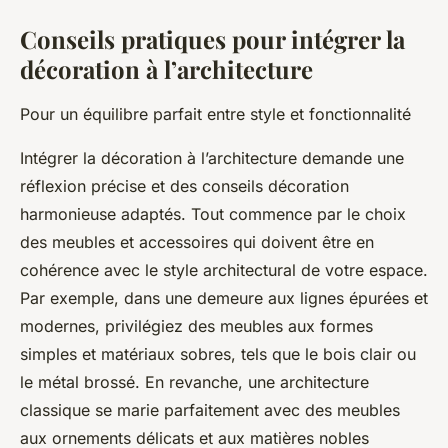
Conseils pratiques pour intégrer la
décoration à l’architecture
Pour un équilibre parfait entre style et fonctionnalité
Intégrer la décoration à l’architecture demande une
réflexion précise et des conseils décoration
harmonieuse adaptés. Tout commence par le choix
des meubles et accessoires qui doivent être en
cohérence avec le style architectural de votre espace.
Par exemple, dans une demeure aux lignes épurées et
modernes, privilégiez des meubles aux formes
simples et matériaux sobres, tels que le bois clair ou
le métal brossé. En revanche, une architecture
classique se marie parfaitement avec des meubles
aux ornements délicats et aux matières nobles