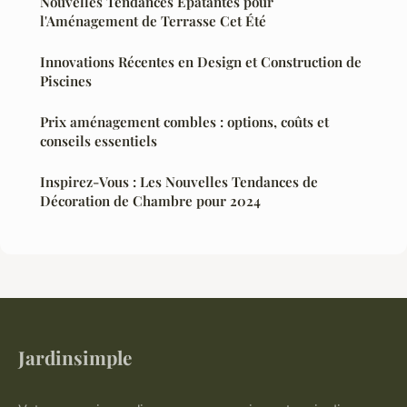
Nouvelles Tendances Épatantes pour
l'Aménagement de Terrasse Cet Été
Innovations Récentes en Design et Construction de
Piscines
Prix aménagement combles : options, coûts et
conseils essentiels
Inspirez-Vous : Les Nouvelles Tendances de
Décoration de Chambre pour 2024
Jardinsimple