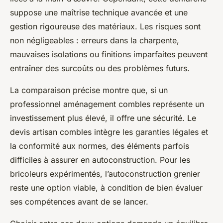
suppose une maîtrise technique avancée et une
gestion rigoureuse des matériaux. Les risques sont
non négligeables : erreurs dans la charpente,
mauvaises isolations ou finitions imparfaites peuvent
entraîner des surcoûts ou des problèmes futurs.
La comparaison précise montre que, si un
professionnel aménagement combles représente un
investissement plus élevé, il offre une sécurité. Le
devis artisan combles intègre les garanties légales et
la conformité aux normes, des éléments parfois
difficiles à assurer en autoconstruction. Pour les
bricoleurs expérimentés, l’autoconstruction grenier
reste une option viable, à condition de bien évaluer
ses compétences avant de se lancer.