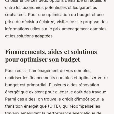
Choisir entre ces deux options demande un équilibre
entre les économies potentielles et les garanties
souhaitées. Pour une optimisation du budget et une
prise de décision éclairée, visiter ce site propose des
informations utiles sur le prix aménagement combles
et les solutions adaptées.
Financements, aides et solutions
pour optimiser son budget
Pour réussir l'aménagement de vos combles,
maîtriser les financements combles et optimiser votre
budget est primordial. Plusieurs aides rénovation
énergétique existent pour alléger le coût des travaux.
Parmi ces aides, on trouve le crédit d'impôt pour la
transition énergétique (CITE), qui récompense les
travaux améliorant la performance énergétique de