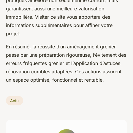
pratiques améliore non seulement le confort, mais
garantissent aussi une meilleure valorisation
immobilière. Visiter ce site vous apportera des
informations supplémentaires pour affiner votre
projet.
En résumé, la réussite d’un aménagement grenier
passe par une préparation rigoureuse, l’évitement des
erreurs fréquentes grenier et l’application d’astuces
rénovation combles adaptées. Ces actions assurent
un espace optimisé, fonctionnel et rentable.
Actu