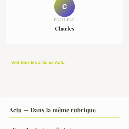
C
ECRIT PAR
Charles
← Voir tous les articles Actu
Actu — Dans la même rubrique