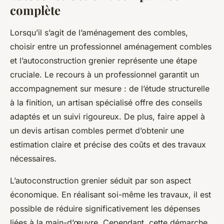
complète
Lorsqu’il s’agit de l’aménagement des combles,
choisir entre un professionnel aménagement combles
et l’autoconstruction grenier représente une étape
cruciale. Le recours à un professionnel garantit un
accompagnement sur mesure : de l’étude structurelle
à la finition, un artisan spécialisé offre des conseils
adaptés et un suivi rigoureux. De plus, faire appel à
un devis artisan combles permet d’obtenir une
estimation claire et précise des coûts et des travaux
nécessaires.
L’autoconstruction grenier séduit par son aspect
économique. En réalisant soi-même les travaux, il est
possible de réduire significativement les dépenses
liées à la main-d’œuvre. Cependant, cette démarche