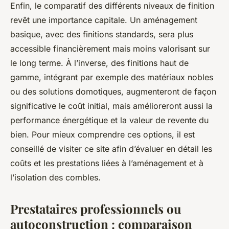
Enfin, le comparatif des différents niveaux de finition
revêt une importance capitale. Un aménagement
basique, avec des finitions standards, sera plus
accessible financièrement mais moins valorisant sur
le long terme. À l’inverse, des finitions haut de
gamme, intégrant par exemple des matériaux nobles
ou des solutions domotiques, augmenteront de façon
significative le coût initial, mais amélioreront aussi la
performance énergétique et la valeur de revente du
bien. Pour mieux comprendre ces options, il est
conseillé de visiter ce site afin d’évaluer en détail les
coûts et les prestations liées à l’aménagement et à
l’isolation des combles.
Prestataires professionnels ou
autoconstruction : comparaison