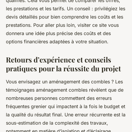
qualifiés. Cela vous permet de comparer les offres,
les prestations et les tarifs. Un conseil : privilégiez les
devis détaillés pour bien comprendre les coûts et les
prestations. Pour aller plus loin, visiter ce site vous
donnera une idée plus précise des coûts et des
options financières adaptées à votre situation.
Retours d’expérience et conseils
pratiques pour la réussite du projet
Vous envisagez un aménagement des combles ? Les
témoignages aménagement combles révèlent que de
nombreuses personnes commettent des erreurs
fréquentes grenier qui impactent à la fois le budget et
la qualité du résultat final. Une erreur récurrente est la
sous-estimation de la complexité des travaux,
notamment en matière d’isolation et d’éclairage