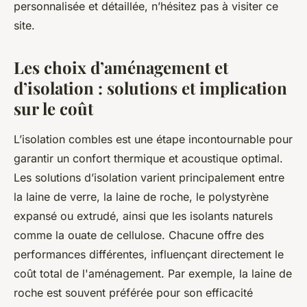
personnalisée et détaillée, n’hésitez pas à visiter ce
site.
Les choix d’aménagement et
d’isolation : solutions et implication
sur le coût
L’isolation combles est une étape incontournable pour
garantir un confort thermique et acoustique optimal.
Les solutions d’isolation varient principalement entre
la laine de verre, la laine de roche, le polystyrène
expansé ou extrudé, ainsi que les isolants naturels
comme la ouate de cellulose. Chacune offre des
performances différentes, influençant directement le
coût total de l'aménagement. Par exemple, la laine de
roche est souvent préférée pour son efficacité