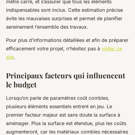
mètre carré, et s’assurer que tous les éléments
indispensables sont inclus. Cette estimation précise
évite les mauvaises surprises et permet de planifier
sereinement l’ensemble des travaux.
Pour plus d’informations détaillées et afin de préparer
efficacement votre projet, n’hésitez pas à
visiter ce
site
.
Principaux facteurs qui influencent
le budget
Lorsqu’on parle de paramètres coût combles,
plusieurs éléments essentiels entrent en jeu. Le
premier facteur majeur est sans doute la surface à
aménager. Plus la surface est étendue, plus les coûts
augmenteront, car les matériaux combles nécessaires