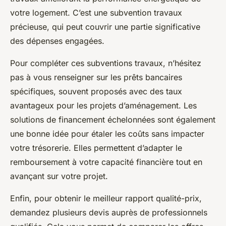
votre logement. C’est une subvention travaux
précieuse, qui peut couvrir une partie significative
des dépenses engagées.
Pour compléter ces subventions travaux, n’hésitez
pas à vous renseigner sur les prêts bancaires
spécifiques, souvent proposés avec des taux
avantageux pour les projets d’aménagement. Les
solutions de financement échelonnées sont également
une bonne idée pour étaler les coûts sans impacter
votre trésorerie. Elles permettent d’adapter le
remboursement à votre capacité financière tout en
avançant sur votre projet.
Enfin, pour obtenir le meilleur rapport qualité-prix,
demandez plusieurs devis auprès de professionnels