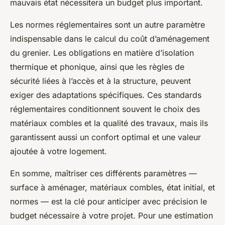
mauvais état nécessitera un budget plus important.
Les normes réglementaires sont un autre paramètre
indispensable dans le calcul du coût d’aménagement
du grenier. Les obligations en matière d’isolation
thermique et phonique, ainsi que les règles de
sécurité liées à l’accès et à la structure, peuvent
exiger des adaptations spécifiques. Ces standards
réglementaires conditionnent souvent le choix des
matériaux combles et la qualité des travaux, mais ils
garantissent aussi un confort optimal et une valeur
ajoutée à votre logement.
En somme, maîtriser ces différents paramètres —
surface à aménager, matériaux combles, état initial, et
normes — est la clé pour anticiper avec précision le
budget nécessaire à votre projet. Pour une estimation