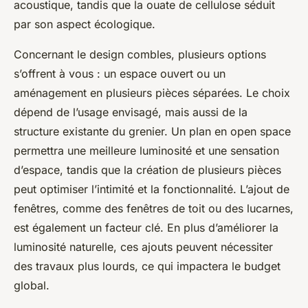
acoustique, tandis que la ouate de cellulose séduit
par son aspect écologique.
Concernant le design combles, plusieurs options
s’offrent à vous : un espace ouvert ou un
aménagement en plusieurs pièces séparées. Le choix
dépend de l’usage envisagé, mais aussi de la
structure existante du grenier. Un plan en open space
permettra une meilleure luminosité et une sensation
d’espace, tandis que la création de plusieurs pièces
peut optimiser l’intimité et la fonctionnalité. L’ajout de
fenêtres, comme des fenêtres de toit ou des lucarnes,
est également un facteur clé. En plus d’améliorer la
luminosité naturelle, ces ajouts peuvent nécessiter
des travaux plus lourds, ce qui impactera le budget
global.