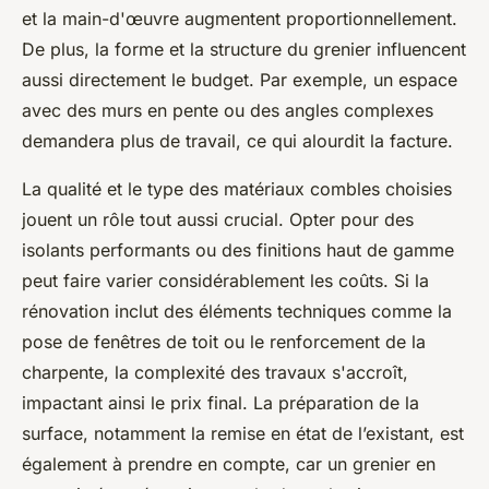
et la main-d'œuvre augmentent proportionnellement.
De plus, la forme et la structure du grenier influencent
aussi directement le budget. Par exemple, un espace
avec des murs en pente ou des angles complexes
demandera plus de travail, ce qui alourdit la facture.
La qualité et le type des matériaux combles choisies
jouent un rôle tout aussi crucial. Opter pour des
isolants performants ou des finitions haut de gamme
peut faire varier considérablement les coûts. Si la
rénovation inclut des éléments techniques comme la
pose de fenêtres de toit ou le renforcement de la
charpente, la complexité des travaux s'accroît,
impactant ainsi le prix final. La préparation de la
surface, notamment la remise en état de l’existant, est
également à prendre en compte, car un grenier en