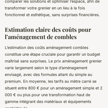
comparer les solutions et optimiser l’espace, afin de
transformer votre grenier en un lieu à la fois
fonctionnel et esthétique, sans surprises financières.
Estimation claire des coûts pour
l’aménagement de combles
L’estimation des coûts aménagement combles
constitue une étape cruciale pour garantir un budget
maîtrisé sans surprises. Le prix aménagement grenier
varie largement selon le type d’aménagement
envisagé, avec des formules allant du simple au
premium. En moyenne, les tarifs au mètre carré se
situent entre 800 € pour un aménagement simple et 2
000 € ou plus pour une transformation haut de
gamme intégrant des matériaux et équipements