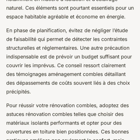
naturel. Ces éléments sont pourtant essentiels pour un
espace habitable agréable et économe en énergie.
En phase de planification, évitez de négliger l’étude
de faisabilité qui permet de détecter les contraintes
structurelles et réglementaires. Une autre précaution
indispensable est de prévoir un budget suffisant pour
couvrir les imprévus. Ce conseil ressort clairement
des témoignages aménagement combles détaillant
des dépassements de coûts souvent liés à des choix
précipités.
Pour réussir votre rénovation combles, adoptez des
astuces rénovation combles telles que choisir des
matériaux isolants performants et opter pour des
ouvertures en toiture bien positionnées. Ces bonnes